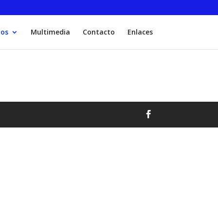
tos
Multimedia
Contacto
Enlaces