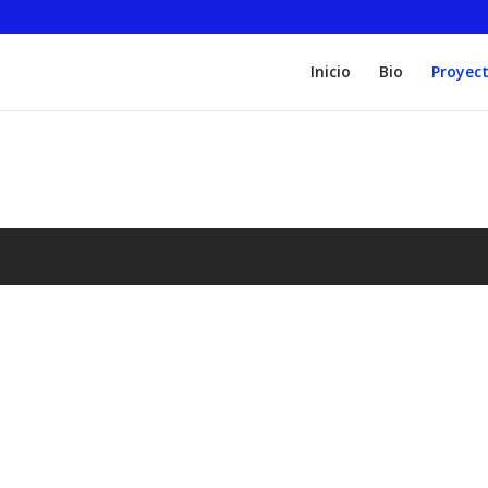
Inicio
Bio
Proyec