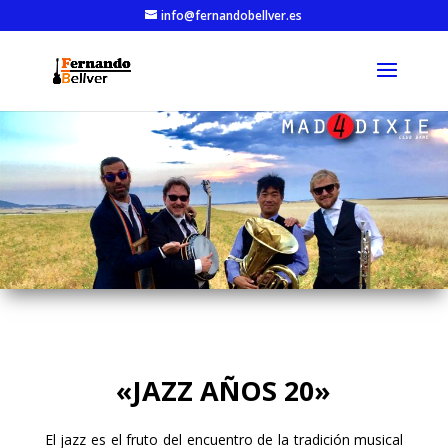
info@fernandobellver.es
«JAZZ AÑOS 20»
El jazz es el fruto del encuentro de la tradición musical