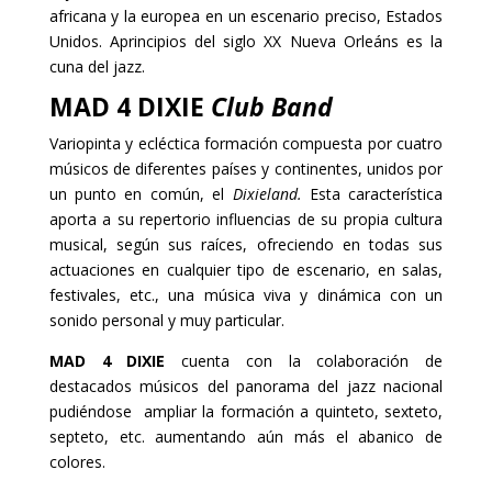
africana y la europea en un escenario preciso, Estados
Unidos. Aprincipios del siglo XX Nueva Orleáns es la
cuna del jazz.
MAD 4 DIXIE
Club Band
Variopinta y ecléctica formación compuesta por cuatro
músicos de diferentes países y continentes, unidos por
un punto en común, el
Dixieland.
Esta característica
aporta a su repertorio influencias de su propia cultura
musical, según sus raíces, ofreciendo en todas sus
actuaciones en cualquier tipo de escenario, en salas,
festivales, etc., una música viva y dinámica con un
sonido personal y muy particular.
MAD 4 DIXIE
cuenta con la colaboración de
destacados músicos del panorama del jazz nacional
pudiéndose ampliar la formación a quinteto, sexteto,
septeto, etc. aumentando aún más el abanico de
colores.