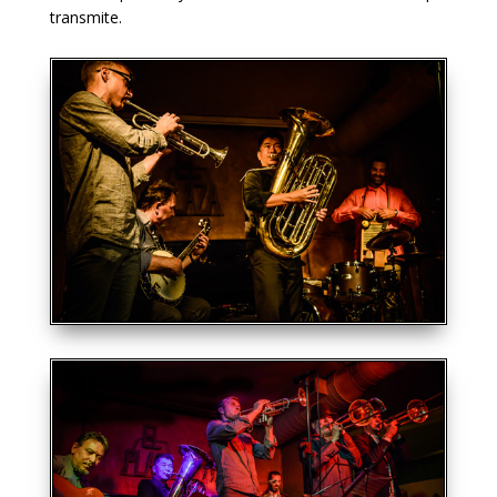
transmite.