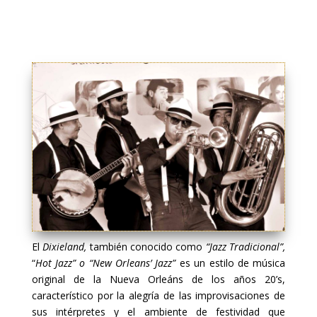
El
Dixieland,
también conocido como
“Jazz Tradicional”,
“
Hot Jazz” o “New Orleans’ Jazz”
es un estilo de música
original de la Nueva Orleáns de los años 20’s,
característico por la alegría de las improvisaciones de
sus intérpretes y el ambiente de festividad que