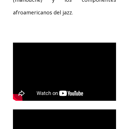
afroamericanos del jazz.