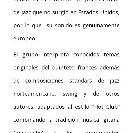
de jazz que no surgió en Estados Unidos,
por lo que su sonido es genuinamente
europeo.
El grupo interpreta conocidos temas
originales del quinteto francés además
de composiciones standars de jazz
norteamericano, swing y de otros
autores, adaptados al estilo “Hot Club”
combinando la tradición musical gitana
(manouche) y los componentes